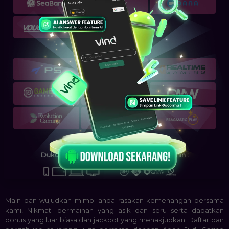
Partner Kami:
Dukungan Perangkat & Keamanan Terjamin :
Main dan wujudkan mimpi anda rasakan kemenangan bersama
kami! Nikmati permainan yang asik dan seru serta dapatkan
bonus yang luar biasa dan jackpot yang menakjubkan. Daftar dan